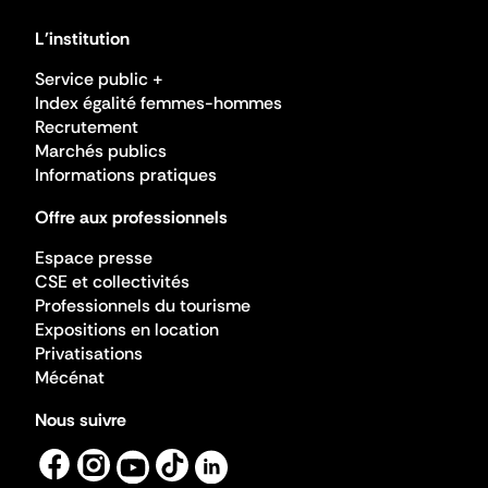
L'institution
Service public +
Index égalité femmes-hommes
Recrutement
Marchés publics
Informations pratiques
Offre aux professionnels
Espace presse
CSE et collectivités
Professionnels du tourisme
Expositions en location
Privatisations
Mécénat
Nous suivre