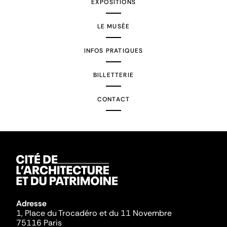
EXPOSITIONS
LE MUSÉE
INFOS PRATIQUES
BILLETTERIE
CONTACT
Adresse
1, Place du Trocadéro et du 11 Novembre
75116 Paris