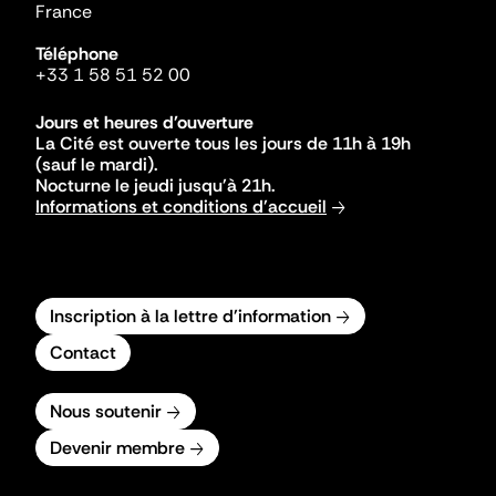
France
Téléphone
+33 1 58 51 52 00
Jours et heures d'ouverture
La Cité est ouverte tous les jours de 11h à 19h
(sauf le mardi).
Nocturne le jeudi jusqu'à 21h.
Informations et conditions d'accueil
Inscription à la lettre d'information
Contact
Nous soutenir
Devenir membre