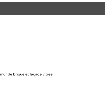
 mur de brique et façade vitrée