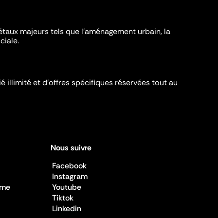
iétaux majeurs tels que l'aménagement urbain, la
ciale.
é illimité et d’offres spécifiques réservées tout au
Nous suivre
Facebook
Instagram
sme
Youtube
Tiktok
Linkedin