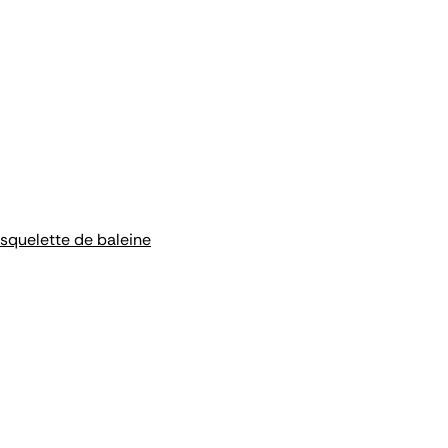
 squelette de baleine