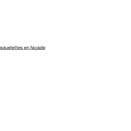
 squelettes en façade