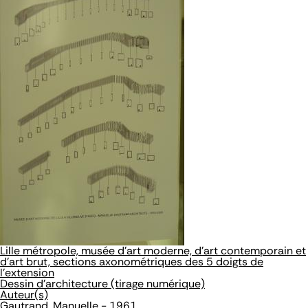
Lille métropole, musée d'art moderne, d'art contemporain et
d'art brut, sections axonométriques des 5 doigts de
l'extension
Dessin d'architecture (tirage numérique)
Auteur(s)
Gautrand, Manuelle - 1961