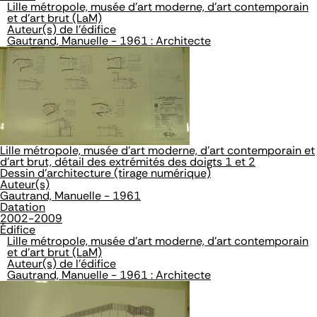
Lille métropole, musée d'art moderne, d'art contemporain
et d'art brut (LaM)
Auteur(s) de l'édifice
Gautrand, Manuelle - 1961 : Architecte
Lille métropole, musée d'art moderne, d'art contemporain et
d'art brut, détail des extrémités des doigts 1 et 2
Dessin d'architecture (tirage numérique)
Auteur(s)
Gautrand, Manuelle - 1961
Datation
2002-2009
Édifice
Lille métropole, musée d'art moderne, d'art contemporain
et d'art brut (LaM)
Auteur(s) de l'édifice
Gautrand, Manuelle - 1961 : Architecte