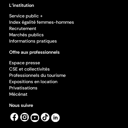
L'institution
Service public +
Index égalité femmes-hommes
Recrutement
Marchés publics
Informations pratiques
Offre aux professionnels
Espace presse
CSE et collectivités
Professionnels du tourisme
Expositions en location
Privatisations
Mécénat
Nous suivre