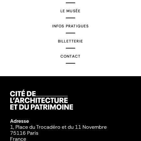
LE MUSÉE
INFOS PRATIQUES
BILLETTERIE
CONTACT
Adresse
1, Place du Trocadéro et du 11 Novembre
75116 Paris
France