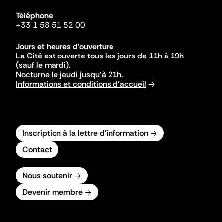
Téléphone
+33 1 58 51 52 00
Jours et heures d'ouverture
La Cité est ouverte tous les jours de 11h à 19h
(sauf le mardi).
Nocturne le jeudi jusqu'à 21h.
Informations et conditions d'accueil
Inscription à la lettre d'information
Contact
Nous soutenir
Devenir membre