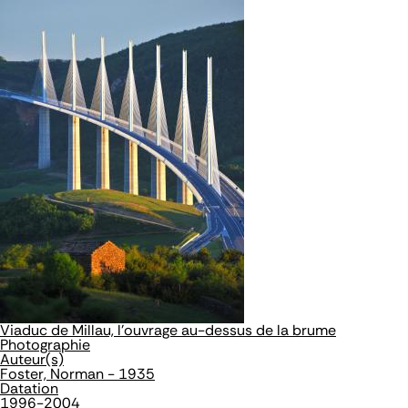
Viaduc de Millau, l'ouvrage au-dessus de la brume
Photographie
Auteur(s)
Foster, Norman - 1935
Datation
1996-2004