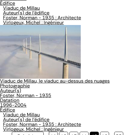
Édifice
Viaduc de Millau
Auteur(s) de l'édifice
Foster, Norman - 1935 : Architecte
Virlogeux, Michel : Ingénieur
Viaduc de Millau, le viaduc au-dessus des nuages
Photographie
Auteur(s)
Foster, Norman - 1935
Datation
1996-2004
Édifice
Viaduc de Millau
Auteur(s) de l'édifice
Foster, Norman - 1935 : Architecte
Virlogeux, Michel : Ingénieur