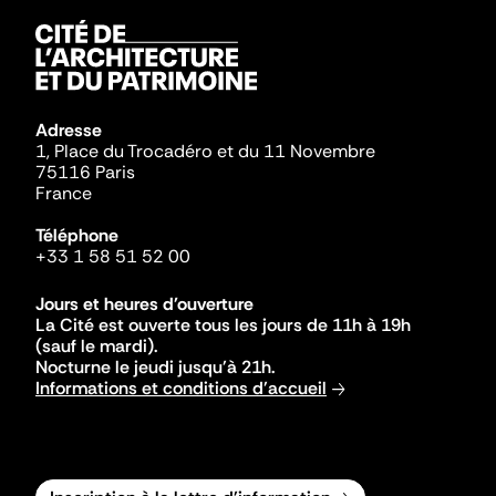
Adresse
1, Place du Trocadéro et du 11 Novembre
75116 Paris
France
Téléphone
+33 1 58 51 52 00
Jours et heures d'ouverture
La Cité est ouverte tous les jours de 11h à 19h
(sauf le mardi).
Nocturne le jeudi jusqu'à 21h.
Informations et conditions d'accueil