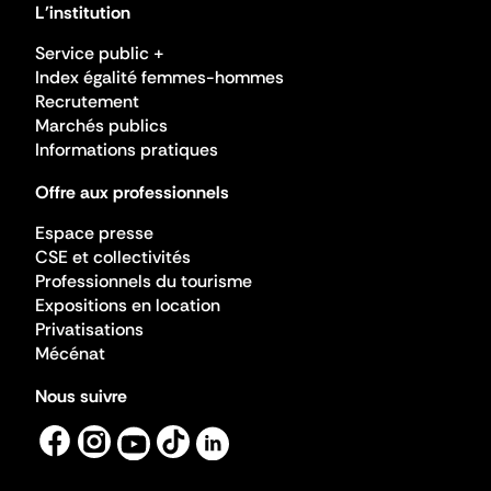
L'institution
Service public +
Index égalité femmes-hommes
Recrutement
Marchés publics
Informations pratiques
Offre aux professionnels
Espace presse
CSE et collectivités
Professionnels du tourisme
Expositions en location
Privatisations
Mécénat
Nous suivre