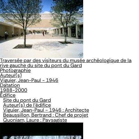
Traversée par des visiteurs du musée archéologique de la
rive gauche du site du pont du Gard
Photographie
Auteur(s)
Viguier, Jean-Paul - 1946
Datation
1988-2000
Édifice
Site du pont du Gard
Auteur(s) de l'édifice
Viguier, Jean-Paul - 1946 : Architecte
Beaussillon, Bertrand : Chef de projet
Quoniam, Laure : Paysagiste