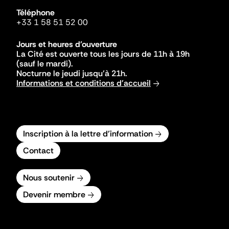
Téléphone
+33 1 58 51 52 00
Jours et heures d'ouverture
La Cité est ouverte tous les jours de 11h à 19h
(sauf le mardi).
Nocturne le jeudi jusqu'à 21h.
Informations et conditions d'accueil
Inscription à la lettre d'information
Contact
Nous soutenir
Devenir membre