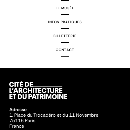
LE MUSÉE
INFOS PRATIQUES
BILLETTERIE
CONTACT
Adresse
1, Place du Trocadéro et du 11 Novembre
75116 Paris
France