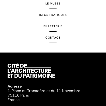
LE MUSÉE
INFOS PRATIQUES
BILLETTERIE
CONTACT
Adresse
1, Place du Trocadéro et du 11 Novembre
75116 Paris
France