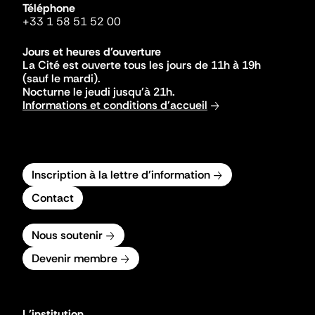
Téléphone
+33 1 58 51 52 00
Jours et heures d'ouverture
La Cité est ouverte tous les jours de 11h à 19h
(sauf le mardi).
Nocturne le jeudi jusqu'à 21h.
Informations et conditions d'accueil
Inscription à la lettre d'information
Contact
Nous soutenir
Devenir membre
L'institution