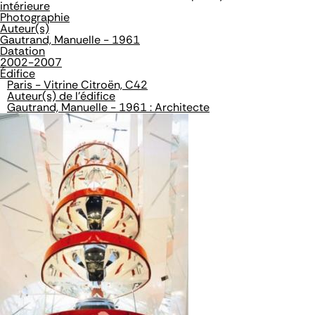
intérieure
Photographie
Auteur(s)
Gautrand, Manuelle - 1961
Datation
2002-2007
Édifice
Paris - Vitrine Citroën, C42
Auteur(s) de l'édifice
Gautrand, Manuelle - 1961 : Architecte