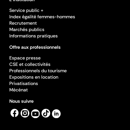
Service public +
Index égalité femmes-hommes
Recrutement
Marchés publics
Informations pratiques
Offre aux professionnels
Espace presse
CSE et collectivités
Professionnels du tourisme
Expositions en location
Privatisations
Mécénat
Nous suivre