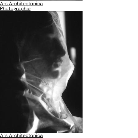
Ars Architectonica
Photographie
Ars Architectonica