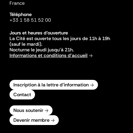
France
Téléphone
+33 1 58 51 52 00
Jours et heures d'ouverture
La Cité est ouverte tous les jours de 11h à 19h
(sauf le mardi).
Nocturne le jeudi jusqu'à 21h.
Informations et conditions d'accueil
Inscription à la lettre d'information
Contact
Nous soutenir
Devenir membre