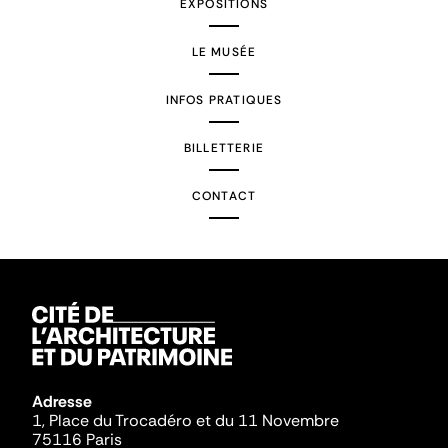
EXPOSITIONS
LE MUSÉE
INFOS PRATIQUES
BILLETTERIE
CONTACT
Adresse
1, Place du Trocadéro et du 11 Novembre
75116 Paris