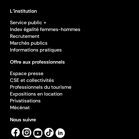
L'institution
Service public +
Index égalité femmes-hommes
Recrutement
Marchés publics
Informations pratiques
Offre aux professionnels
Espace presse
CSE et collectivités
Professionnels du tourisme
Expositions en location
Privatisations
Mécénat
Nous suivre