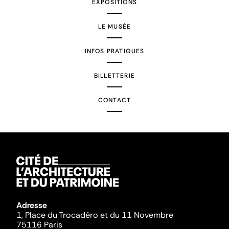
EXPOSITIONS
LE MUSÉE
INFOS PRATIQUES
BILLETTERIE
CONTACT
Adresse
1, Place du Trocadéro et du 11 Novembre
75116 Paris