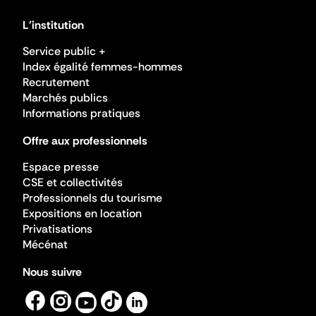
L'institution
Service public +
Index égalité femmes-hommes
Recrutement
Marchés publics
Informations pratiques
Offre aux professionnels
Espace presse
CSE et collectivités
Professionnels du tourisme
Expositions en location
Privatisations
Mécénat
Nous suivre