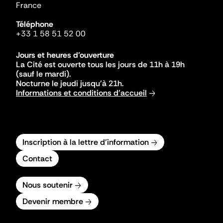
France
Téléphone
+33 1 58 51 52 00
Jours et heures d'ouverture
La Cité est ouverte tous les jours de 11h à 19h
(sauf le mardi).
Nocturne le jeudi jusqu'à 21h.
Informations et conditions d'accueil
Inscription à la lettre d'information
Contact
Nous soutenir
Devenir membre