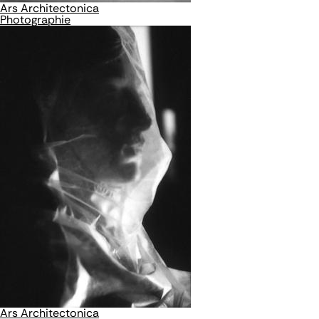
Ars Architectonica
Photographie
Ars Architectonica