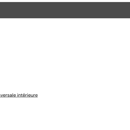
versale intérieure