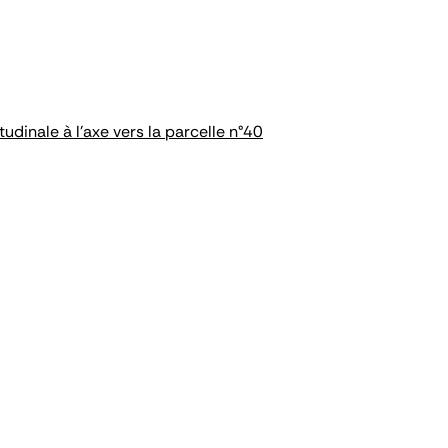
dinale à l'axe vers la parcelle n°40