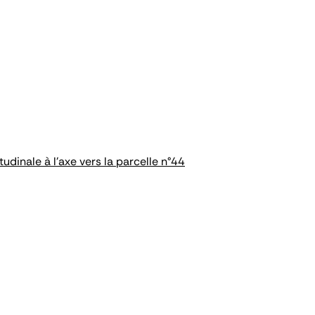
dinale à l'axe vers la parcelle n°44