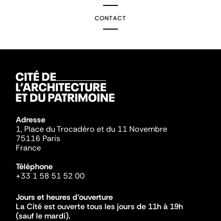
CONTACT
Adresse
1, Place du Trocadéro et du 11 Novembre
75116 Paris
France
Téléphone
+33 1 58 51 52 00
Jours et heures d'ouverture
La Cité est ouverte tous les jours de 11h à 19h
(sauf le mardi).