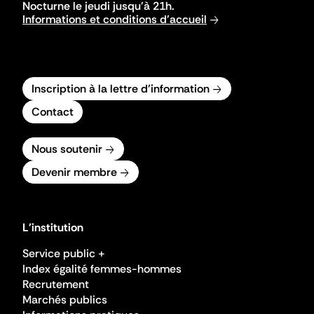
Nocturne le jeudi jusqu'à 21h.
Informations et conditions d'accueil
Inscription à la lettre d'information
Contact
Nous soutenir
Devenir membre
L'institution
Service public +
Index égalité femmes-hommes
Recrutement
Marchés publics