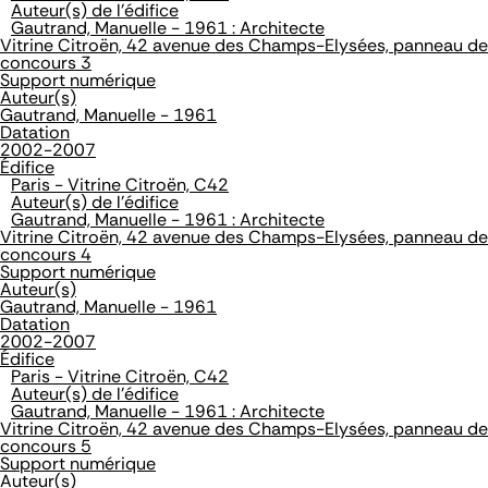
Auteur(s) de l'édifice
Gautrand, Manuelle - 1961 : Architecte
Vitrine Citroën, 42 avenue des Champs-Elysées, panneau de
concours 3
Support numérique
Auteur(s)
Gautrand, Manuelle - 1961
Datation
2002-2007
Édifice
Paris - Vitrine Citroën, C42
Auteur(s) de l'édifice
Gautrand, Manuelle - 1961 : Architecte
Vitrine Citroën, 42 avenue des Champs-Elysées, panneau de
concours 4
Support numérique
Auteur(s)
Gautrand, Manuelle - 1961
Datation
2002-2007
Édifice
Paris - Vitrine Citroën, C42
Auteur(s) de l'édifice
Gautrand, Manuelle - 1961 : Architecte
Vitrine Citroën, 42 avenue des Champs-Elysées, panneau de
concours 5
Support numérique
Auteur(s)