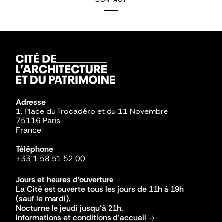
CONTACT
Adresse
1, Place du Trocadéro et du 11 Novembre
75116 Paris
France
Téléphone
+33 1 58 51 52 00
Jours et heures d'ouverture
La Cité est ouverte tous les jours de 11h à 19h
(sauf le mardi).
Nocturne le jeudi jusqu'à 21h.
Informations et conditions d'accueil