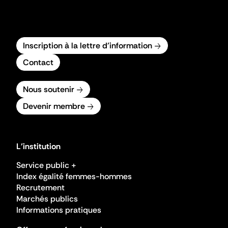
Inscription à la lettre d'information
Contact
Nous soutenir
Devenir membre
L'institution
Service public +
Index égalité femmes-hommes
Recrutement
Marchés publics
Informations pratiques