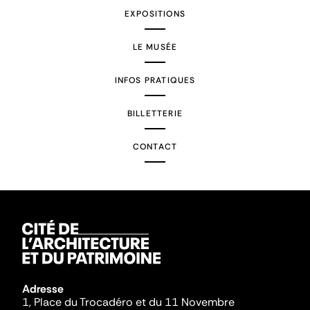
EXPOSITIONS
LE MUSÉE
INFOS PRATIQUES
BILLETTERIE
CONTACT
Adresse
1, Place du Trocadéro et du 11 Novembre