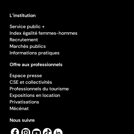
L'institution
Service public +
Index égalité femmes-hommes
Recrutement
Marchés publics
Informations pratiques
Offre aux professionnels
Espace presse
CSE et collectivités
Professionnels du tourisme
Expositions en location
Privatisations
Mécénat
Nous suivre