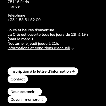
75116 Paris
France
Téléphone
+33 1 58 51 52 00
Jours et heures d'ouverture
La Cité est ouverte tous les jours de 11h à 19h
(sauf le mardi).
Nocturne le jeudi jusqu'à 21h.
Informations et conditions d'accueil
Inscription à la lettre d'information
Contact
Nous soutenir
Devenir membre