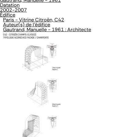
Gautrand, Manuelle - 1961
Datation
2002-2007
Édifice
Paris - Vitrine Citroën, C42
Auteur(s) de l'édifice
Gautrand, Manuelle - 1961 : Architecte