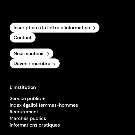
Inscription à la lettre d'information
Contact
Nous soutenir
Devenir membre
L'institution
Service public +
Index égalité femmes-hommes
Recrutement
Marchés publics
Informations pratiques