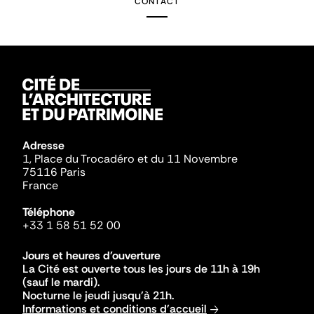
CONTACT
Adresse
1, Place du Trocadéro et du 11 Novembre
75116 Paris
France
Téléphone
+33 1 58 51 52 00
Jours et heures d'ouverture
La Cité est ouverte tous les jours de 11h à 19h
(sauf le mardi).
Nocturne le jeudi jusqu'à 21h.
Informations et conditions d'accueil