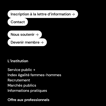
Inscription à la lettre d'information
Contact
Nous soutenir
Devenir membre
L'institution
Service public +
Index égalité femmes-hommes
Recrutement
Marchés publics
Informations pratiques
Offre aux professionnels