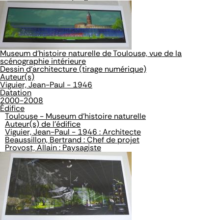
Museum d'histoire naturelle de Toulouse, vue de la
scénographie intérieure
Dessin d'architecture (tirage numérique)
Auteur(s)
Viguier, Jean-Paul - 1946
Datation
2000-2008
Édifice
Toulouse - Museum d'histoire naturelle
Auteur(s) de l'édifice
Viguier, Jean-Paul - 1946 : Architecte
Beaussillon, Bertrand : Chef de projet
Provost, Allain : Paysagiste