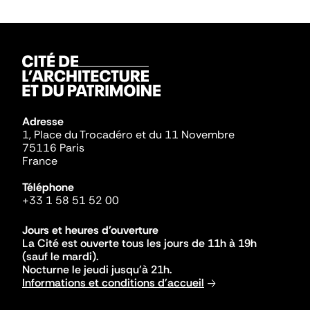
Adresse
1, Place du Trocadéro et du 11 Novembre
75116 Paris
France
Téléphone
+33 1 58 51 52 00
Jours et heures d'ouverture
La Cité est ouverte tous les jours de 11h à 19h
(sauf le mardi).
Nocturne le jeudi jusqu'à 21h.
Informations et conditions d'accueil