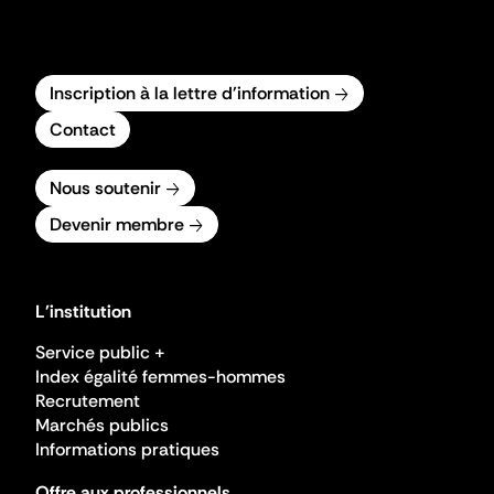
Inscription à la lettre d'information
Contact
Nous soutenir
Devenir membre
L'institution
Service public +
Index égalité femmes-hommes
Recrutement
Marchés publics
Informations pratiques
Offre aux professionnels