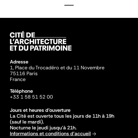
Adresse
1, Place du Trocadéro et du 11 Novembre
75116 Paris
France
Téléphone
+33 1 58 51 52 00
Jours et heures d'ouverture
La Cité est ouverte tous les jours de 11h à 19h
(sauf le mardi).
Nocturne le jeudi jusqu'à 21h.
Informations et conditions d'accueil