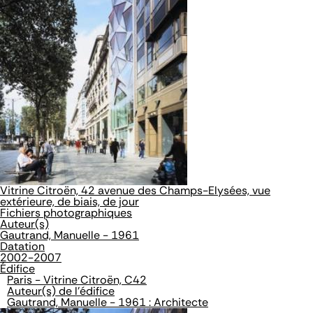
Vitrine Citroën, 42 avenue des Champs-Elysées, vue
extérieure, de biais, de jour
Fichiers photographiques
Auteur(s)
Gautrand, Manuelle - 1961
Datation
2002-2007
Édifice
Paris - Vitrine Citroën, C42
Auteur(s) de l'édifice
Gautrand, Manuelle - 1961 : Architecte