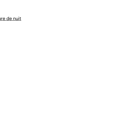
re de nuit