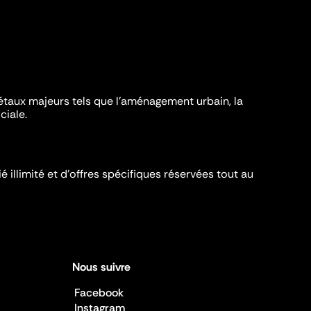
iétaux majeurs tels que l'aménagement urbain, la
ciale.
é illimité et d’offres spécifiques réservées tout au
Nous suivre
Facebook
Instagram