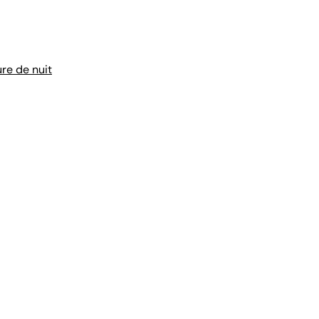
re de nuit