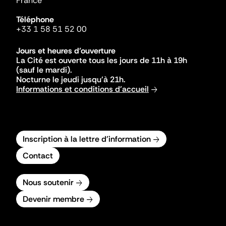
France
Téléphone
+33 1 58 51 52 00
Jours et heures d'ouverture
La Cité est ouverte tous les jours de 11h à 19h
(sauf le mardi).
Nocturne le jeudi jusqu'à 21h.
Informations et conditions d'accueil
Inscription à la lettre d'information
Contact
Nous soutenir
Devenir membre