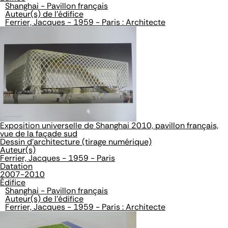
Shanghai - Pavillon français
Auteur(s) de l'édifice
Ferrier, Jacques - 1959 - Paris : Architecte
Exposition universelle de Shanghai 2010, pavillon français,
vue de la façade sud
Dessin d'architecture (tirage numérique)
Auteur(s)
Ferrier, Jacques - 1959 - Paris
Datation
2007-2010
Édifice
Shanghai - Pavillon français
Auteur(s) de l'édifice
Ferrier, Jacques - 1959 - Paris : Architecte