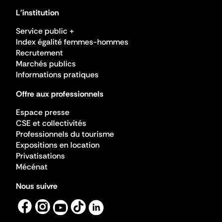
L'institution
Service public +
Index égalité femmes-hommes
Recrutement
Marchés publics
Informations pratiques
Offre aux professionnels
Espace presse
CSE et collectivités
Professionnels du tourisme
Expositions en location
Privatisations
Mécénat
Nous suivre