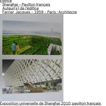
Édifice
Shanghai - Pavillon français
Auteur(s) de l'édifice
Ferrier, Jacques - 1959 - Paris : Architecte
Exposition universelle de Shanghai 2010, pavillon français,