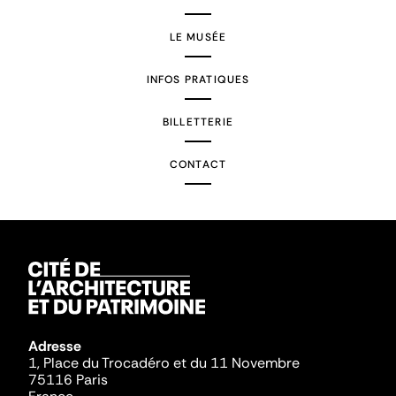
LE MUSÉE
INFOS PRATIQUES
BILLETTERIE
CONTACT
Adresse
1, Place du Trocadéro et du 11 Novembre
75116 Paris