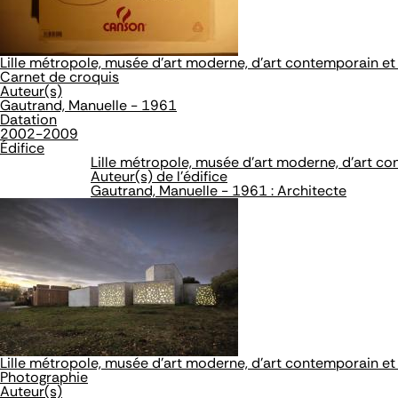
Lille métropole, musée d'art moderne, d'art contemporain et 
Carnet de croquis
Auteur(s)
Gautrand, Manuelle - 1961
Datation
2002-2009
Édifice
Lille métropole, musée d'art moderne, d'art co
Auteur(s) de l'édifice
Gautrand, Manuelle - 1961 : Architecte
Lille métropole, musée d'art moderne, d'art contemporain et 
Photographie
Auteur(s)