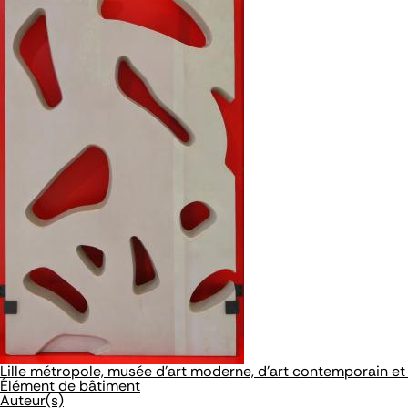
Lille métropole, musée d'art moderne, d'art contemporain et 
Élément de bâtiment
Auteur(s)