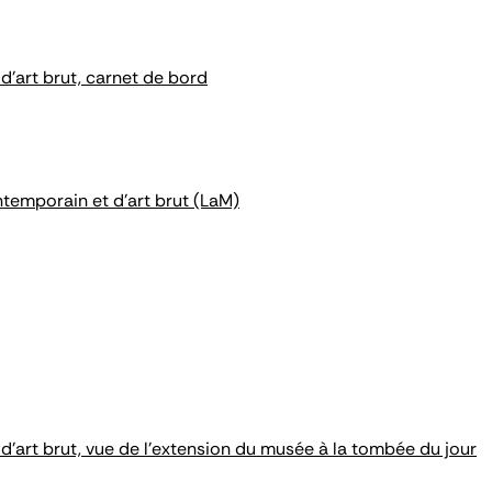
d'art brut, carnet de bord
ntemporain et d'art brut (LaM)
d'art brut, vue de l'extension du musée à la tombée du jour