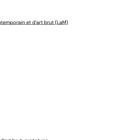
ntemporain et d'art brut (LaM)