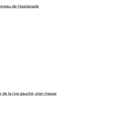
niveau de l'esplanade
de la rive gauche, plan masse