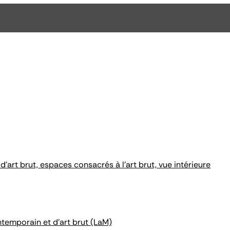
'art brut, espaces consacrés à l'art brut, vue intérieure
ntemporain et d'art brut (LaM)