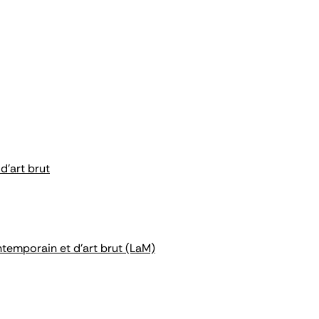
d'art brut
ntemporain et d'art brut (LaM)