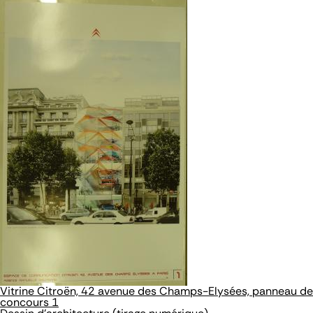
Vitrine Citroën, 42 avenue des Champs-Elysées, panneau de
concours 1