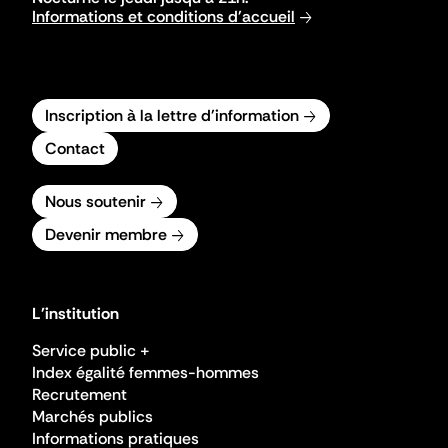
Informations et conditions d'accueil
Inscription à la lettre d'information
Contact
Nous soutenir
Devenir membre
L'institution
Service public +
Index égalité femmes-hommes
Recrutement
Marchés publics
Informations pratiques