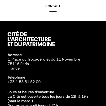
CONTACT
Adresse
1, Place du Trocadéro et du 11 Novembre
75116 Paris
France
Téléphone
+33 1 58 51 52 00
Jours et heures d'ouverture
La Cité est ouverte tous les jours de 11h à 19h
(sauf le mardi).
Nocturne le jeudi jusqu'à 21h.