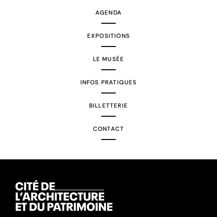
AGENDA
EXPOSITIONS
LE MUSÉE
INFOS PRATIQUES
BILLETTERIE
CONTACT