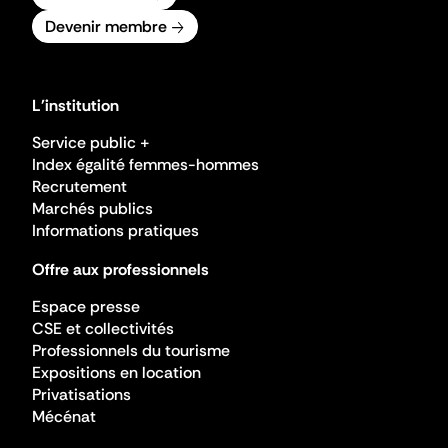
Devenir membre
L'institution
Service public +
Index égalité femmes-hommes
Recrutement
Marchés publics
Informations pratiques
Offre aux professionnels
Espace presse
CSE et collectivités
Professionnels du tourisme
Expositions en location
Privatisations
Mécénat