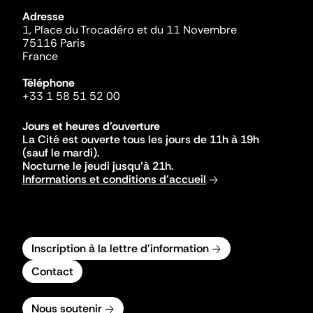
Adresse
1, Place du Trocadéro et du 11 Novembre
75116 Paris
France
Téléphone
+33 1 58 51 52 00
Jours et heures d'ouverture
La Cité est ouverte tous les jours de 11h à 19h
(sauf le mardi).
Nocturne le jeudi jusqu'à 21h.
Informations et conditions d'accueil
Inscription à la lettre d'information
Contact
Nous soutenir