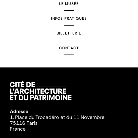
LE MUSÉE
INFOS PRATIQUES
BILLETTERIE
CONTACT
Adresse
1, Place du Trocadéro et du 11 Novembre
75116 Paris
France