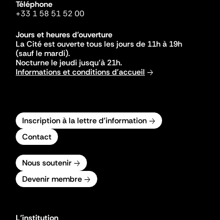
Téléphone
+33 1 58 51 52 00
Jours et heures d'ouverture
La Cité est ouverte tous les jours de 11h à 19h
(sauf le mardi).
Nocturne le jeudi jusqu'à 21h.
Informations et conditions d'accueil
Inscription à la lettre d'information
Contact
Nous soutenir
Devenir membre
L'institution