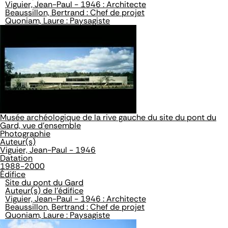
Viguier, Jean-Paul - 1946 : Architecte
Beaussillon, Bertrand : Chef de projet
Quoniam, Laure : Paysagiste
Musée archéologique de la rive gauche du site du pont du
Gard, vue d'ensemble
Photographie
Auteur(s)
Viguier, Jean-Paul - 1946
Datation
1988-2000
Édifice
Site du pont du Gard
Auteur(s) de l'édifice
Viguier, Jean-Paul - 1946 : Architecte
Beaussillon, Bertrand : Chef de projet
Quoniam, Laure : Paysagiste