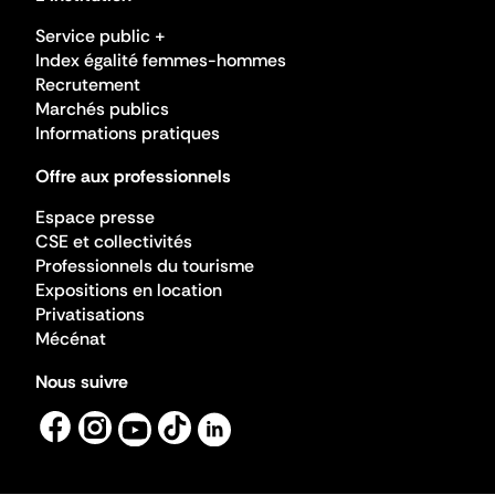
Service public +
Index égalité femmes-hommes
Recrutement
Marchés publics
Informations pratiques
Offre aux professionnels
Espace presse
CSE et collectivités
Professionnels du tourisme
Expositions en location
Privatisations
Mécénat
Nous suivre