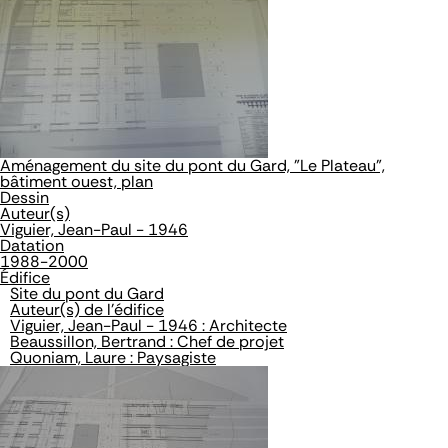
Aménagement du site du pont du Gard, "Le Plateau",
bâtiment ouest, plan
Dessin
Auteur(s)
Viguier, Jean-Paul - 1946
Datation
1988-2000
Édifice
Site du pont du Gard
Auteur(s) de l'édifice
Viguier, Jean-Paul - 1946 : Architecte
Beaussillon, Bertrand : Chef de projet
Quoniam, Laure : Paysagiste