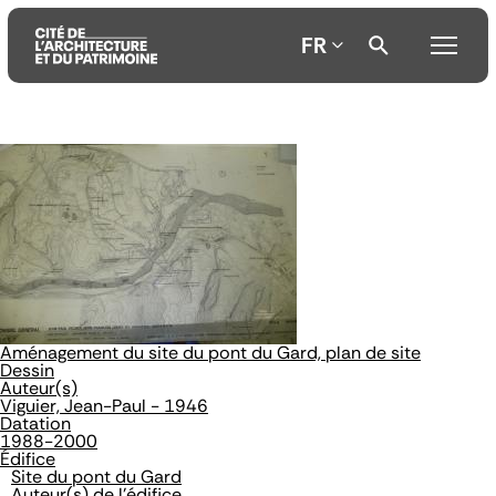
FR
Aller
Aller
Aller
au
au
à
contenu
menu
la
principal
principal
recherche
Aménagement du site du pont du Gard, plan de site
Dessin
Auteur(s)
Viguier, Jean-Paul - 1946
Datation
1988-2000
Édifice
Site du pont du Gard
Auteur(s) de l'édifice