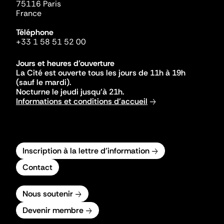
75116 Paris
France
Téléphone
+33 1 58 51 52 00
Jours et heures d'ouverture
La Cité est ouverte tous les jours de 11h à 19h
(sauf le mardi).
Nocturne le jeudi jusqu'à 21h.
Informations et conditions d'accueil
Inscription à la lettre d'information
Contact
Nous soutenir
Devenir membre