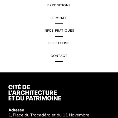
EXPOSITIONS
LE MUSÉE
INFOS PRATIQUES
BILLETTERIE
CONTACT
Adresse
1, Place du Trocadéro et du 11 Novembre