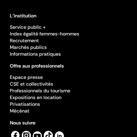
L'institution
Service public +
Index égalité femmes-hommes
Recrutement
Marchés publics
Informations pratiques
Offre aux professionnels
Espace presse
CSE et collectivités
Professionnels du tourisme
Expositions en location
Privatisations
Mécénat
Nous suivre