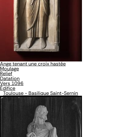
Ange tenant une croix hastée
Moulage
Relief
Datation
Vers 1096
Édifice
Toulouse - Basilique Saint-Sernin