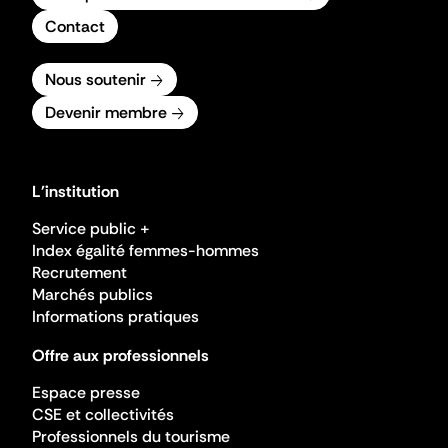
Contact
Nous soutenir
Devenir membre
L'institution
Service public +
Index égalité femmes-hommes
Recrutement
Marchés publics
Informations pratiques
Offre aux professionnels
Espace presse
CSE et collectivités
Professionnels du tourisme