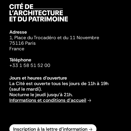
Adresse
1, Place du Trocadéro et du 11 Novembre
75116 Paris
France
Téléphone
+33 1 58 51 52 00
Jours et heures d'ouverture
La Cité est ouverte tous les jours de 11h à 19h
(sauf le mardi).
Nocturne le jeudi jusqu'à 21h.
Informations et conditions d'accueil
Inscription à la lettre d'information