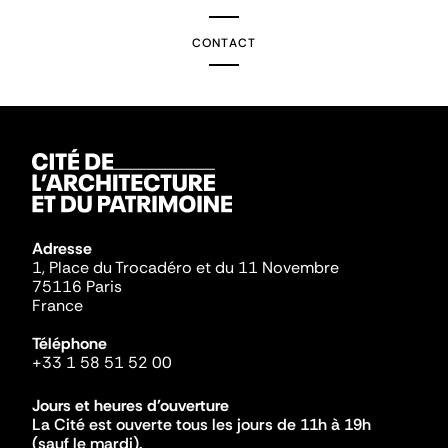
CONTACT
Adresse
1, Place du Trocadéro et du 11 Novembre
75116 Paris
France
Téléphone
+33 1 58 51 52 00
Jours et heures d'ouverture
La Cité est ouverte tous les jours de 11h à 19h
(sauf le mardi).