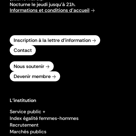
Nocturne le jeudi jusqu'à 21h.
Informations et conditions d'accueil
Inscription à la lettre d'information
Contact
Nous soutenir
Devenir membre
L'institution
Service public +
Index égalité femmes-hommes
Recrutement
Marchés publics