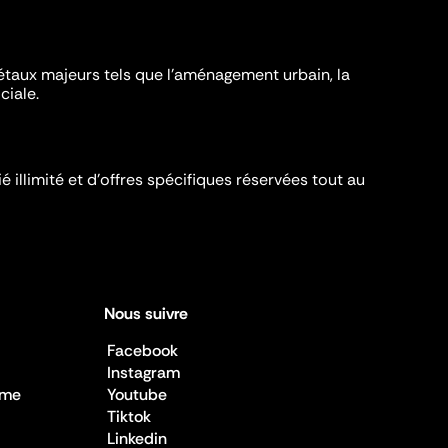
iétaux majeurs tels que l'aménagement urbain, la
ciale.
é illimité et d’offres spécifiques réservées tout au
Nous suivre
Facebook
Instagram
sme
Youtube
Tiktok
Linkedin