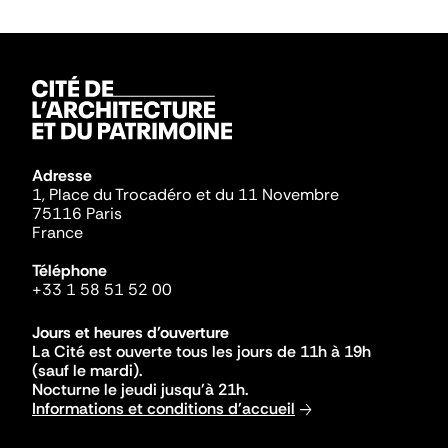
Adresse
1, Place du Trocadéro et du 11 Novembre
75116 Paris
France
Téléphone
+33 1 58 51 52 00
Jours et heures d'ouverture
La Cité est ouverte tous les jours de 11h à 19h
(sauf le mardi).
Nocturne le jeudi jusqu'à 21h.
Informations et conditions d'accueil