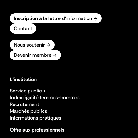
Inscription à la lettre d'information
Contact
Nous soutenir
Devenir membre
L'institution
Service public +
Index égalité femmes-hommes
Recrutement
Marchés publics
Informations pratiques
Offre aux professionnels