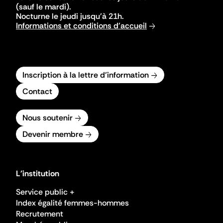
(sauf le mardi).
Nocturne le jeudi jusqu'à 21h.
Informations et conditions d'accueil
Inscription à la lettre d'information
Contact
Nous soutenir
Devenir membre
L'institution
Service public +
Index égalité femmes-hommes
Recrutement