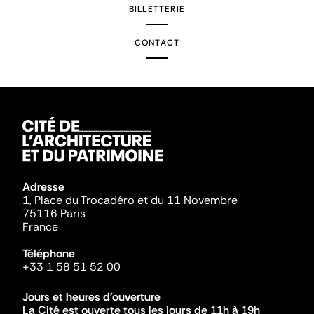
BILLETTERIE
CONTACT
Adresse
1, Place du Trocadéro et du 11 Novembre
75116 Paris
France
Téléphone
+33 1 58 51 52 00
Jours et heures d'ouverture
La Cité est ouverte tous les jours de 11h à 19h