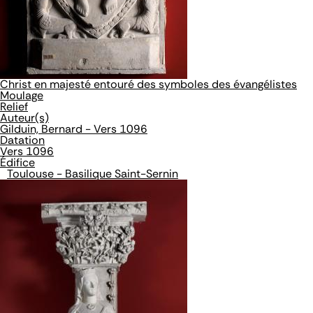
Christ en majesté entouré des symboles des évangélistes
Moulage
Relief
Auteur(s)
Gilduin, Bernard - Vers 1096
Datation
Vers 1096
Édifice
Toulouse - Basilique Saint-Sernin