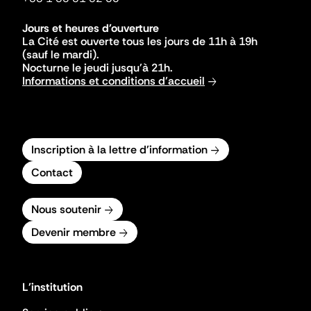
Jours et heures d'ouverture
La Cité est ouverte tous les jours de 11h à 19h
(sauf le mardi).
Nocturne le jeudi jusqu'à 21h.
Informations et conditions d'accueil
Inscription à la lettre d'information
Contact
Nous soutenir
Devenir membre
L'institution