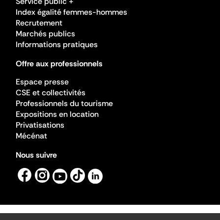
Service public +
Index égalité femmes-hommes
Recrutement
Marchés publics
Informations pratiques
Offre aux professionnels
Espace presse
CSE et collectivités
Professionnels du tourisme
Expositions en location
Privatisations
Mécénat
Nous suivre