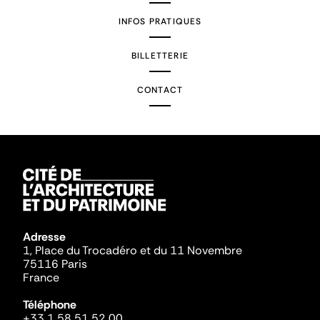
INFOS PRATIQUES
BILLETTERIE
CONTACT
Adresse
1, Place du Trocadéro et du 11 Novembre
75116 Paris
France
Téléphone
+33 1 58 51 52 00