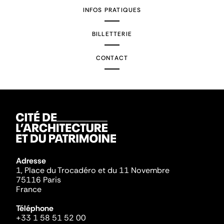
INFOS PRATIQUES
BILLETTERIE
CONTACT
Adresse
1, Place du Trocadéro et du 11 Novembre
75116 Paris
France
Téléphone
+33 1 58 51 52 00