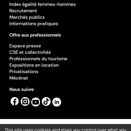
Index égalité femmes-hommes
Recrutement
Marchés publics
Informations pratiques
Offre aux professionnels
Espace presse
CSE et collectivités
Professionnels du tourisme
Expositions en location
Privatisations
Mécénat
Nous suivre
This site uses cookies and gives you control over what you
Mentions légales