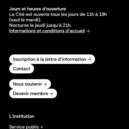
Jours et heures d'ouverture
La Cité est ouverte tous les jours de 11h à 19h
(sauf le mardi).
Nocturne le jeudi jusqu'à 21h.
Informations et conditions d'accueil
Inscription à la lettre d'information
Contact
Nous soutenir
Devenir membre
L'institution
Service public +