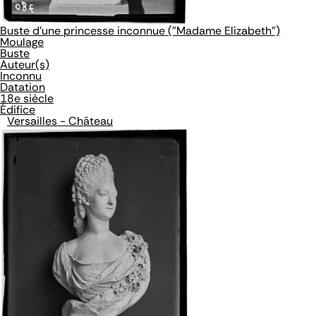
Buste d'une princesse inconnue ("Madame Elizabeth")
Moulage
Buste
Auteur(s)
Inconnu
Datation
18e siècle
Édifice
Versailles - Château