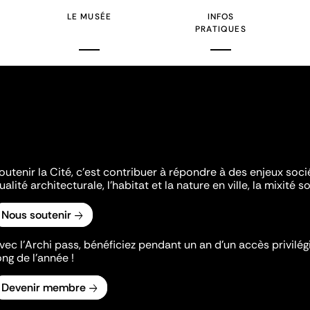
LE MUSÉE
INFOS
PRATIQUES
outenir la Cité, c'est contribuer à répondre à des enjeux soc
ualité architecturale, l'habitat et la nature en ville, la mixité so
Nous soutenir
vec l’Archi pass, bénéficiez pendant un an d’un accès privilégi
ong de l’année !
Devenir membre