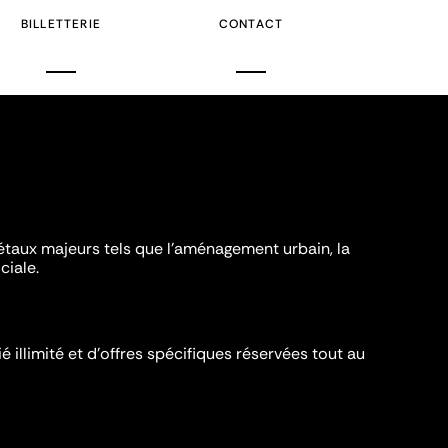
BILLETTERIE
CONTACT
iétaux majeurs tels que l'aménagement urbain, la
ciale.
é illimité et d’offres spécifiques réservées tout au