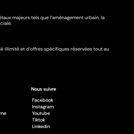
iétaux majeurs tels que l'aménagement urbain, la
ciale.
é illimité et d’offres spécifiques réservées tout au
Nous suivre
Facebook
Instagram
sme
Youtube
Tiktok
Linkedin