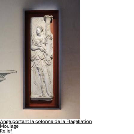
Ange portant la colonne de la Flagellation
Moulage
Relief