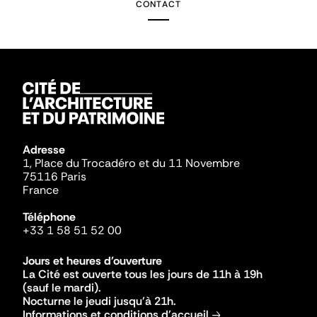
CONTACT
Adresse
1, Place du Trocadéro et du 11 Novembre
75116 Paris
France
Téléphone
+33 1 58 51 52 00
Jours et heures d'ouverture
La Cité est ouverte tous les jours de 11h à 19h
(sauf le mardi).
Nocturne le jeudi jusqu'à 21h.
Informations et conditions d'accueil