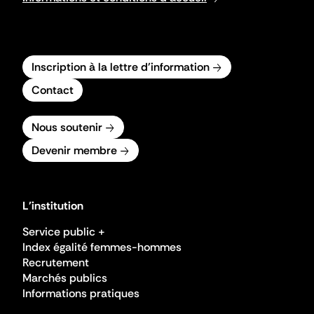
Inscription à la lettre d'information
Contact
Nous soutenir
Devenir membre
L'institution
Service public +
Index égalité femmes-hommes
Recrutement
Marchés publics
Informations pratiques