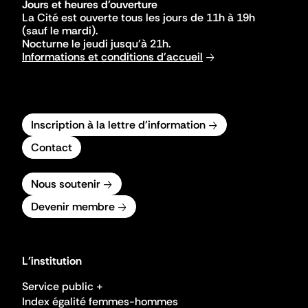
Jours et heures d'ouverture
La Cité est ouverte tous les jours de 11h à 19h
(sauf le mardi).
Nocturne le jeudi jusqu'à 21h.
Informations et conditions d'accueil
Inscription à la lettre d'information
Contact
Nous soutenir
Devenir membre
L'institution
Service public +
Index égalité femmes-hommes