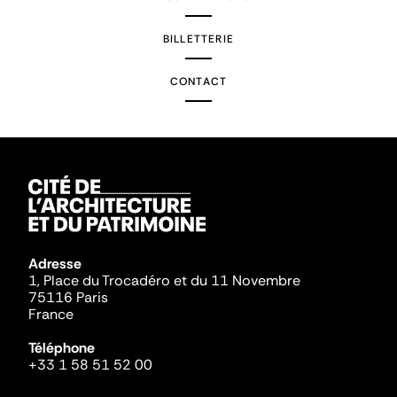
BILLETTERIE
CONTACT
Adresse
1, Place du Trocadéro et du 11 Novembre
75116 Paris
France
Téléphone
+33 1 58 51 52 00