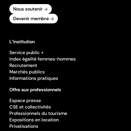
Nous soutenir
Devenir membre
L'institution
Service public +
Index égalité femmes-hommes
Recrutement
Marchés publics
Informations pratiques
Offre aux professionnels
Espace presse
CSE et collectivités
Professionnels du tourisme
Expositions en location
Privatisations