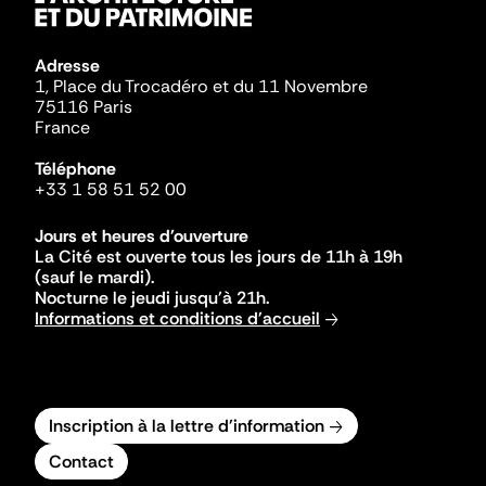
Adresse
1, Place du Trocadéro et du 11 Novembre
75116 Paris
France
Téléphone
+33 1 58 51 52 00
Jours et heures d'ouverture
La Cité est ouverte tous les jours de 11h à 19h
(sauf le mardi).
Nocturne le jeudi jusqu'à 21h.
Informations et conditions d'accueil
Inscription à la lettre d'information
Contact