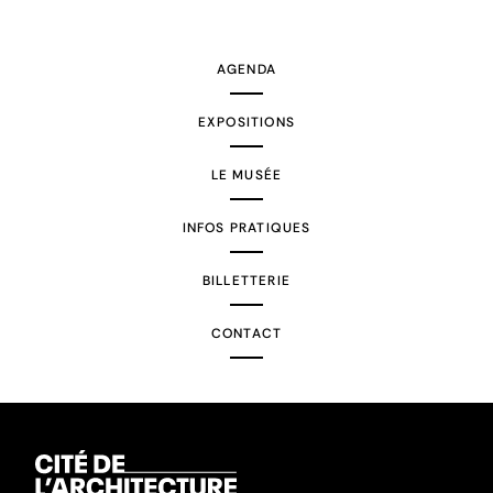
suivante
AGENDA
EXPOSITIONS
LE MUSÉE
INFOS PRATIQUES
BILLETTERIE
CONTACT