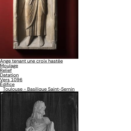
Ange tenant une croix hastée
Moulage
Relief
Datation
Vers 1096
Édifice
Toulouse - Basilique Saint-Sernin