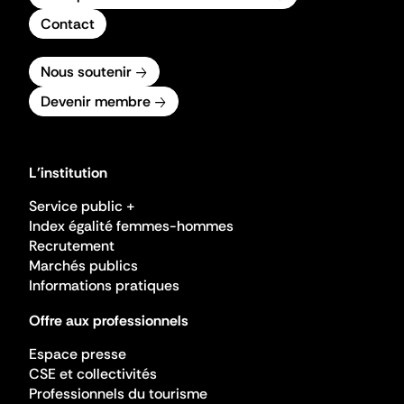
Contact
Nous soutenir
Devenir membre
L'institution
Service public +
Index égalité femmes-hommes
Recrutement
Marchés publics
Informations pratiques
Offre aux professionnels
Espace presse
CSE et collectivités
Professionnels du tourisme