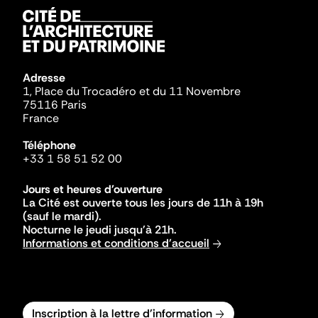
Adresse
1, Place du Trocadéro et du 11 Novembre
75116 Paris
France
Téléphone
+33 1 58 51 52 00
Jours et heures d'ouverture
La Cité est ouverte tous les jours de 11h à 19h
(sauf le mardi).
Nocturne le jeudi jusqu'à 21h.
Informations et conditions d'accueil
Inscription à la lettre d'information