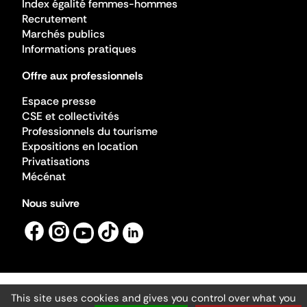
Index égalité femmes-hommes
Recrutement
Marchés publics
Informations pratiques
Offre aux professionnels
Espace presse
CSE et collectivités
Professionnels du tourisme
Expositions en location
Privatisations
Mécénat
Nous suivre
This site uses cookies and gives you control over what you
Mentions légales