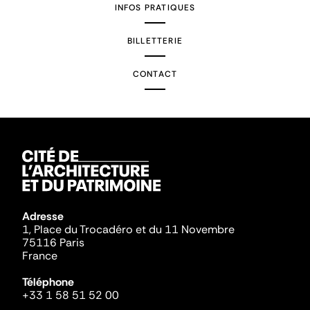
INFOS PRATIQUES
BILLETTERIE
CONTACT
Adresse
1, Place du Trocadéro et du 11 Novembre
75116 Paris
France
Téléphone
+33 1 58 51 52 00