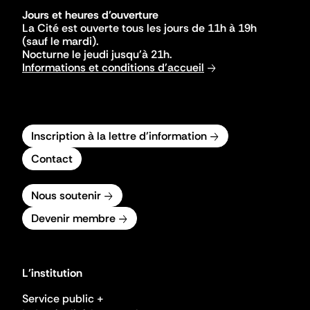
Jours et heures d'ouverture
La Cité est ouverte tous les jours de 11h à 19h
(sauf le mardi).
Nocturne le jeudi jusqu'à 21h.
Informations et conditions d'accueil
Inscription à la lettre d'information
Contact
Nous soutenir
Devenir membre
L'institution
Service public +