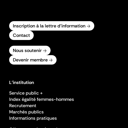
Inscription à la lettre d'information
Contact
Nous soutenir
Devenir membre
L'institution
Service public +
Index égalité femmes-hommes
Recrutement
Marchés publics
Informations pratiques