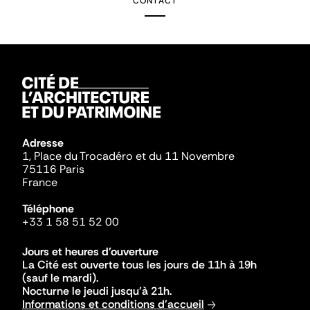
CONTACT
Adresse
1, Place du Trocadéro et du 11 Novembre
75116 Paris
France
Téléphone
+33 1 58 51 52 00
Jours et heures d'ouverture
La Cité est ouverte tous les jours de 11h à 19h
(sauf le mardi).
Nocturne le jeudi jusqu'à 21h.
Informations et conditions d'accueil