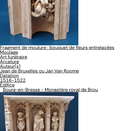
Fragment de moulure : bouquet de fleurs entrelacées
Moulage
Art funéraire
Arcature
Auteur(s)
Jean de Bruxelles ou Jan Van Roome
Datation
1516-1522
Édifice
Bourg-en-Bresse - Monastère royal de Brou