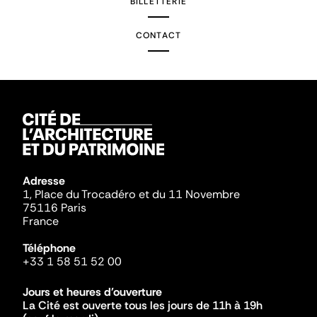
BILLETTERIE
CONTACT
Adresse
1, Place du Trocadéro et du 11 Novembre
75116 Paris
France
Téléphone
+33 1 58 51 52 00
Jours et heures d'ouverture
La Cité est ouverte tous les jours de 11h à 19h