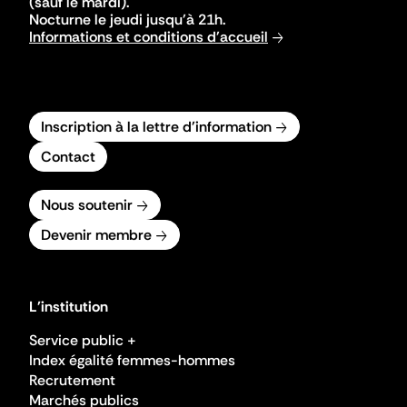
(sauf le mardi).
Nocturne le jeudi jusqu'à 21h.
Informations et conditions d'accueil
Inscription à la lettre d'information
Contact
Nous soutenir
Devenir membre
L'institution
Service public +
Index égalité femmes-hommes
Recrutement
Marchés publics