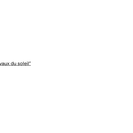
aux du soleil"