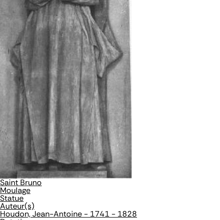
Saint Bruno
Moulage
Statue
Auteur(s)
Houdon, Jean-Antoine - 1741 - 1828