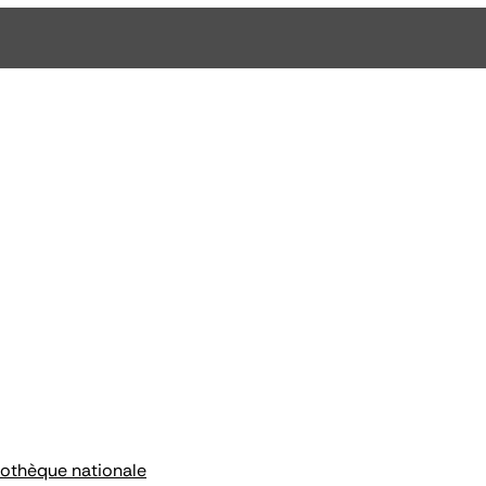
liothèque nationale