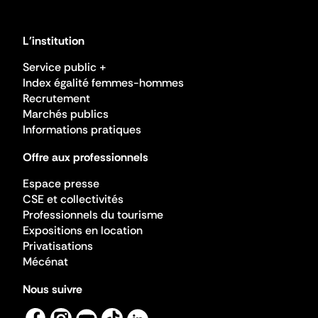
L'institution
Service public +
Index égalité femmes-hommes
Recrutement
Marchés publics
Informations pratiques
Offre aux professionnels
Espace presse
CSE et collectivités
Professionnels du tourisme
Expositions en location
Privatisations
Mécénat
Nous suivre