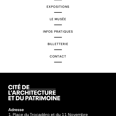
EXPOSITIONS
LE MUSÉE
INFOS PRATIQUES
BILLETTERIE
CONTACT
Adresse
1, Place du Trocadéro et du 11 Novembre