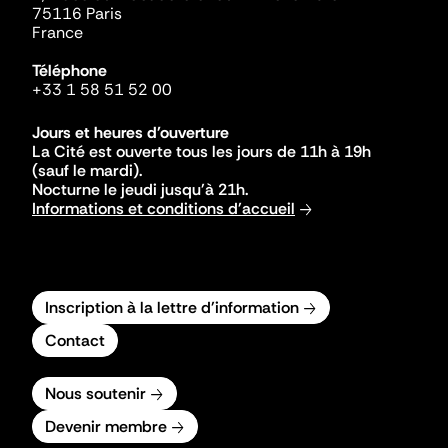
75116 Paris
France
Téléphone
+33 1 58 51 52 00
Jours et heures d'ouverture
La Cité est ouverte tous les jours de 11h à 19h
(sauf le mardi).
Nocturne le jeudi jusqu'à 21h.
Informations et conditions d'accueil
Inscription à la lettre d'information
Contact
Nous soutenir
Devenir membre