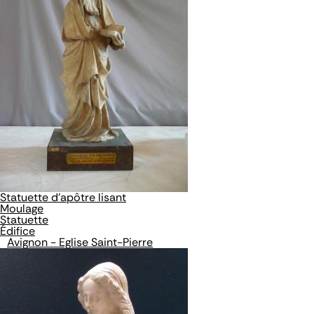
Statuette d'apôtre lisant
Moulage
Statuette
Édifice
Avignon - Eglise Saint-Pierre