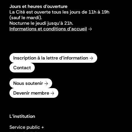
Jours et heures d'ouverture
La Cité est ouverte tous les jours de 11h à 19h
(sauf le mardi).
Nocturne le jeudi jusqu'à 21h.
Informations et conditions d'accueil
Inscription à la lettre d'information
Contact
Nous soutenir
Devenir membre
L'institution
Service public +