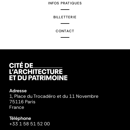
INFOS PRATIQUES
BILLETTERIE
CONTACT
Adresse
1, Place du Trocadéro et du 11 Novembre
75116 Paris
France
Téléphone
+33 1 58 51 52 00