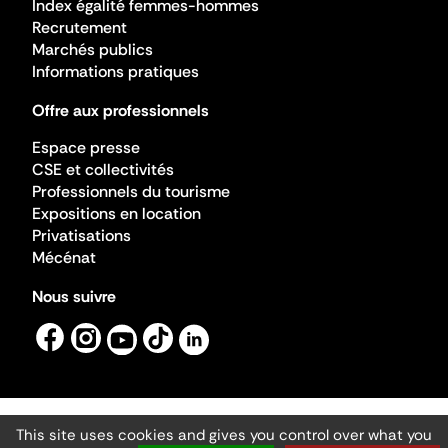
Index égalité femmes-hommes
Recrutement
Marchés publics
Informations pratiques
Offre aux professionnels
Espace presse
CSE et collectivités
Professionnels du tourisme
Expositions en location
Privatisations
Mécénat
Nous suivre
This site uses cookies and gives you control over what you
Mentions légales