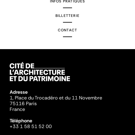
INFOS PRATIQUES
BILLETTERIE
CONTACT
Adresse
1, Place du Trocadéro et du 11 Novembre
75116 Paris
France
Téléphone
+33 1 58 51 52 00