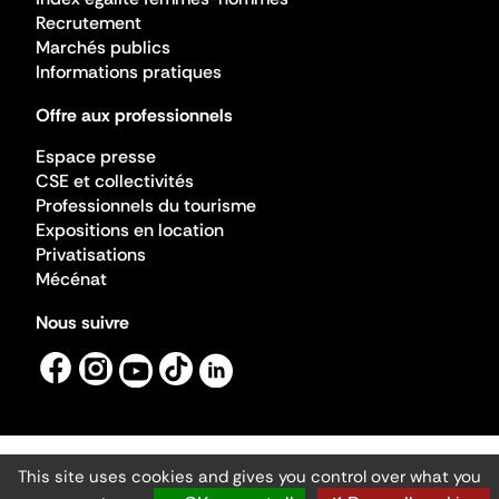
Recrutement
Marchés publics
Informations pratiques
Offre aux professionnels
Espace presse
CSE et collectivités
Professionnels du tourisme
Expositions en location
Privatisations
Mécénat
Nous suivre
This site uses cookies and gives you control over what you
Mentions légales
Gestion des cookies