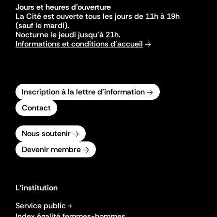
Jours et heures d'ouverture
La Cité est ouverte tous les jours de 11h à 19h
(sauf le mardi).
Nocturne le jeudi jusqu'à 21h.
Informations et conditions d'accueil
Inscription à la lettre d'information
Contact
Nous soutenir
Devenir membre
L'institution
Service public +
Index égalité femmes-hommes