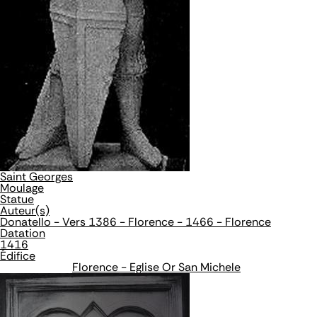
Saint Georges
Moulage
Statue
Auteur(s)
Donatello - Vers 1386 - Florence - 1466 - Florence
Datation
1416
Édifice
Florence - Eglise Or San Michele