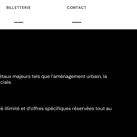
BILLETTERIE
CONTACT
iétaux majeurs tels que l'aménagement urbain, la
ciale.
é illimité et d’offres spécifiques réservées tout au