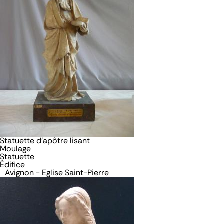
Statuette d'apôtre lisant
Moulage
Statuette
Édifice
Avignon - Eglise Saint-Pierre