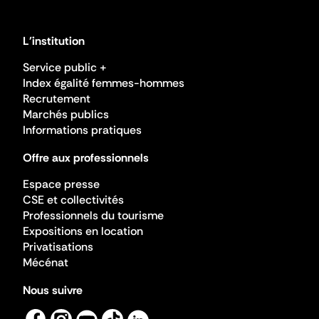
L'institution
Service public +
Index égalité femmes-hommes
Recrutement
Marchés publics
Informations pratiques
Offre aux professionnels
Espace presse
CSE et collectivités
Professionnels du tourisme
Expositions en location
Privatisations
Mécénat
Nous suivre