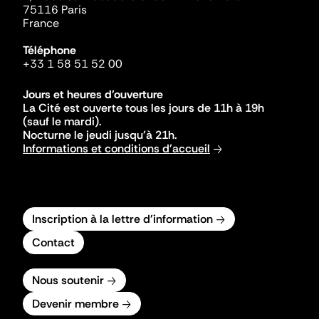
75116 Paris
France
Téléphone
+33 1 58 51 52 00
Jours et heures d'ouverture
La Cité est ouverte tous les jours de 11h à 19h
(sauf le mardi).
Nocturne le jeudi jusqu'à 21h.
Informations et conditions d'accueil
Inscription à la lettre d'information
Contact
Nous soutenir
Devenir membre