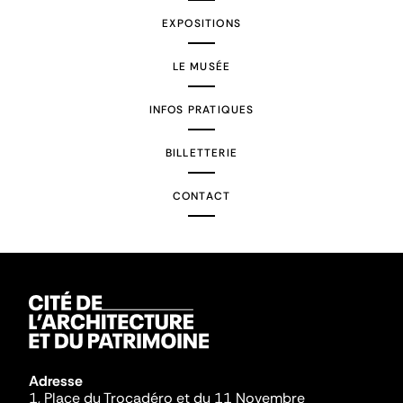
EXPOSITIONS
LE MUSÉE
INFOS PRATIQUES
BILLETTERIE
CONTACT
Adresse
1, Place du Trocadéro et du 11 Novembre