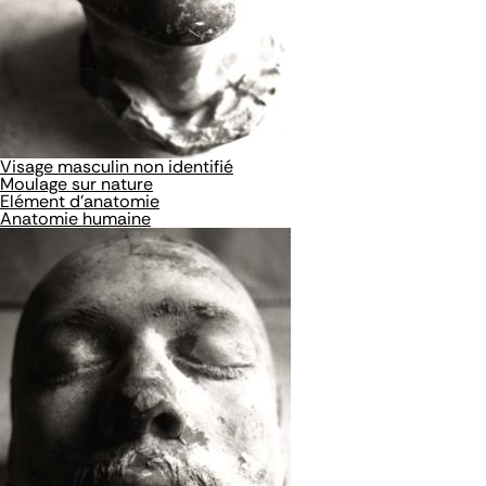
Visage masculin non identifié
Moulage sur nature
Elément d'anatomie
Anatomie humaine