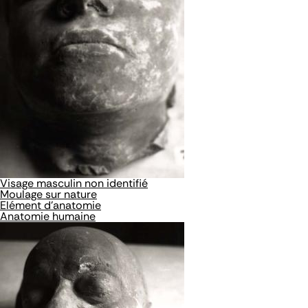
Visage masculin non identifié
Moulage sur nature
Elément d'anatomie
Anatomie humaine