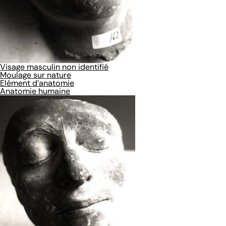
Visage masculin non identifié
Moulage sur nature
Elément d'anatomie
Anatomie humaine