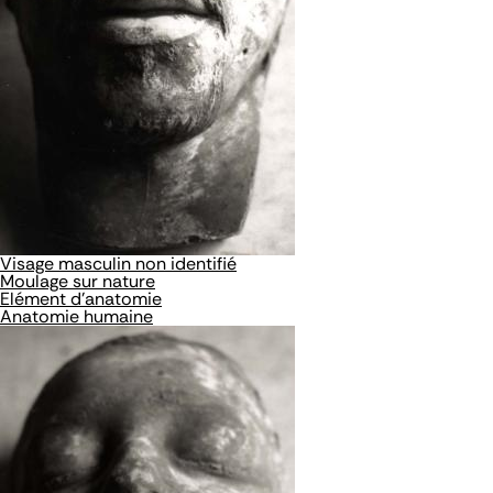
Visage masculin non identifié
Moulage sur nature
Elément d'anatomie
Anatomie humaine