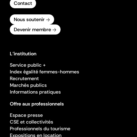
Contact
Nous soutenir
Devenir membre
L'institution
Service public +
Index égalité femmes-hommes
Recrutement
Marchés publics
Informations pratiques
Offre aux professionnels
Espace presse
CSE et collectivités
Professionnels du tourisme
Expositions en location