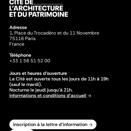
Adresse
1, Place du Trocadéro et du 11 Novembre
75116 Paris
France
Téléphone
+33 1 58 51 52 00
Jours et heures d'ouverture
La Cité est ouverte tous les jours de 11h à 19h
(sauf le mardi).
Nocturne le jeudi jusqu'à 21h.
Informations et conditions d'accueil
Inscription à la lettre d'information