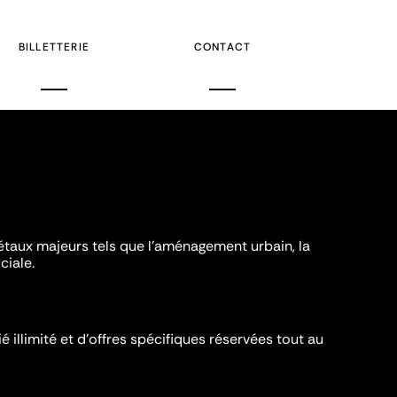
suivante
BILLETTERIE
CONTACT
iétaux majeurs tels que l'aménagement urbain, la
ciale.
é illimité et d’offres spécifiques réservées tout au