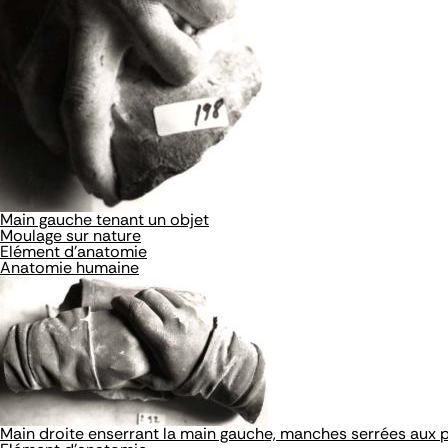
Main gauche tenant un objet
Moulage sur nature
Elément d'anatomie
Anatomie humaine
Main droite enserrant la main gauche, manches serrées aux 